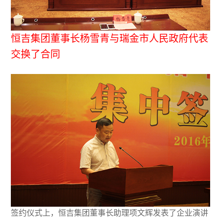
恒吉集团董事长杨雪青与瑞金市人民政府代表
交换了合同
签约仪式上，恒吉集团董事长助理项文辉发表了企业演讲