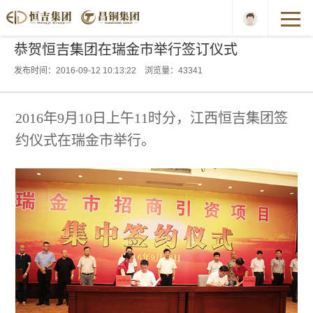
恭贺恒吉集团在瑞金市举行签订仪式
发布时间：2016-09-12 10:13:22 浏览量：43341
2016年
9
月
10
日上午
11
时分，江西恒吉集团签
约仪式在瑞金市举行。