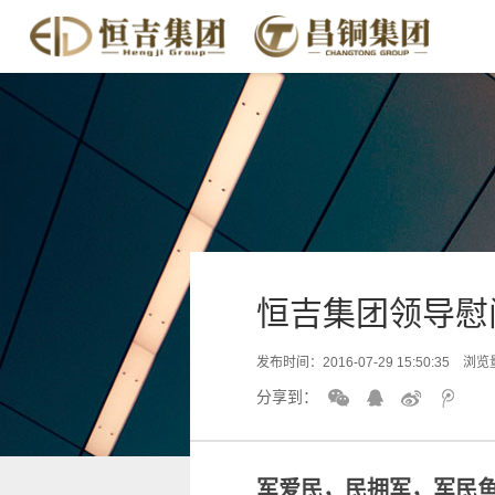
恒吉集团领导慰
发布时间：2016-07-29 15:50:35 浏览
分享到：
军爱民，民拥军，军民