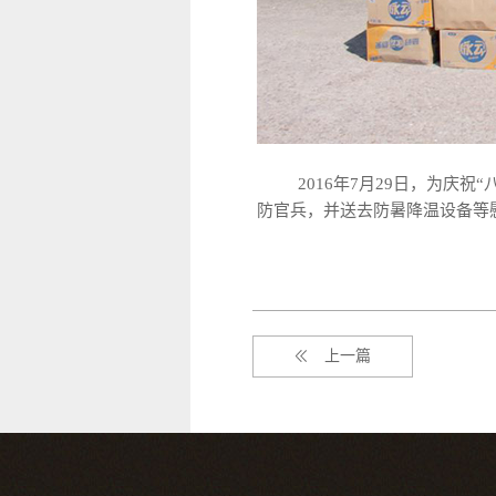
2016
年
7
月
29
日，为庆祝“
防官兵，并送去防暑降温设备等
上一篇