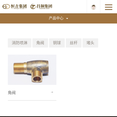
产品中心
消防喷淋
角阀
铜球
丝杆
堵头
角阀