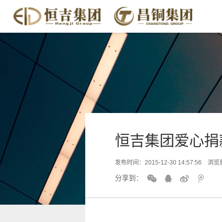
恒吉集团爱心捐
发布时间：2015-12-30 14:57:56 浏览
分享到：