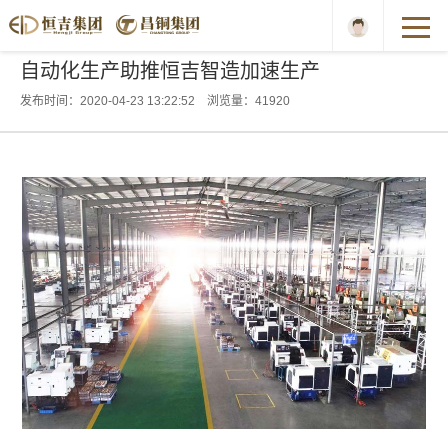
自动化生产助推恒吉智造加速生产
发布时间：2020-04-23 13:22:52 浏览量：41920