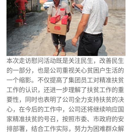
本次走访慰问活动既是关注民生，改善民生
的一部分，也是公司重视关心贫困户生活的
一个缩影。不仅提高了
集团员工
对精准扶贫
工作的认识，还进一步理解了扶贫工作的重
要性，同时也表明了公司全力支持扶贫的决
心，在今后的工作中，公司还将继续响应国
家精准扶贫的号召，按照市委、市政府的安
排部署，结合工作实际，努力为困难群众解