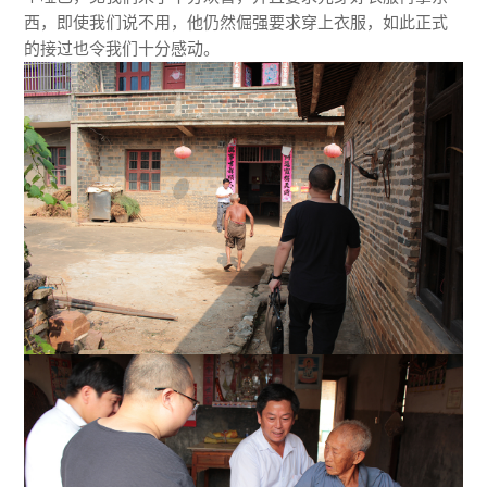
西，即使我们说不用，他仍然倔强要求穿上衣服，如此正式
的接过也令我们十分感动。