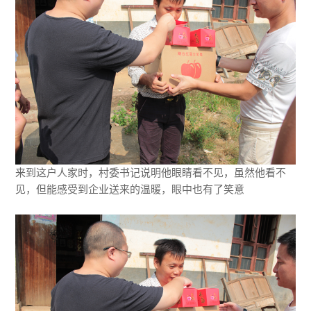
来到这户人家时，村委书记说明他眼睛看不见，虽然他看不
见，但能感受到企业送来的温暖，眼中也有了笑意