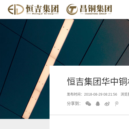
恒吉集团华中铜
发布时间：2018-08-29 08:21:56 浏览
分享到：