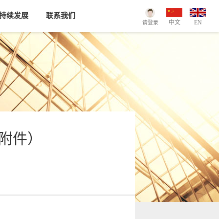
持续发展
联系我们
中文
EN
请登录
\注册
附件）