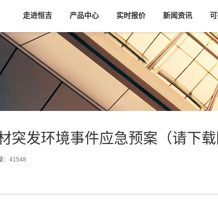
走进恒吉
产品中心
实时报价
新闻资讯
可
材突发环境事件应急预案（请下载
量：41548