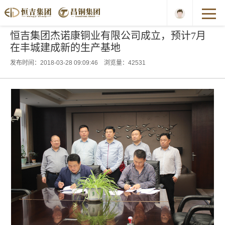
恒吉集团杰诺康铜业有限公司成立，预计7月
在丰城建成新的生产基地
发布时间：2018-03-28 09:09:46 浏览量：42531