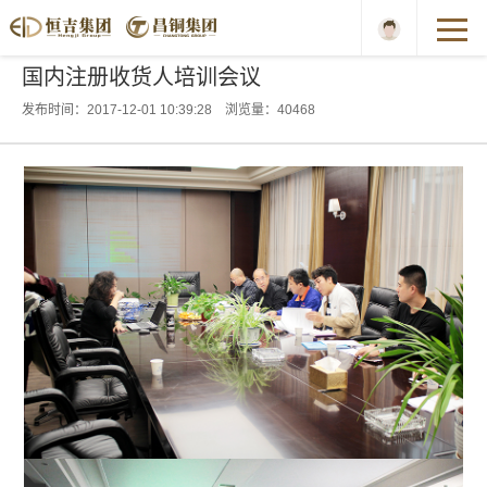
国内注册收货人培训会议
发布时间：2017-12-01 10:39:28 浏览量：40468