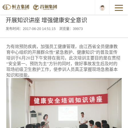
开展知识讲座 增强健康安全意识
发布时间：2017-06-20 14:51:15 浏览量：39973
为有效预防疾病，加强员工健康管理，
由江西省全员健康教
育中心组织的开展群众性“紧急救护、健康知识”的普及宣传
培训于
6
月
20
日下午安排在我司，此次培训主要目的是在贯彻
“安全第一、预防为主”方针的同时，做好事故发生后及时的
现场初级卫生救护工作，使参训人员真正掌握现场急救基本
知识和技能。