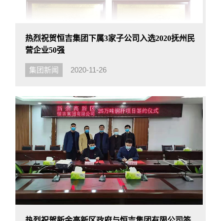
热烈祝贺恒吉集团下属3家子公司入选2020抚州民
营企业50强
集团新闻
2020-11-26
热烈祝贺新余高新区政府与恒吉集团有限公司签