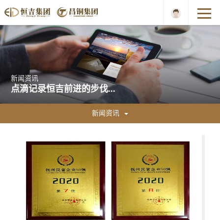
新闻资讯
点滴记录恒吉前进的步伐...
新闻资讯