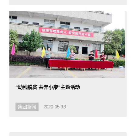
“助残脱贫 共奔小康”主题活动
集团新闻
2020-05-18